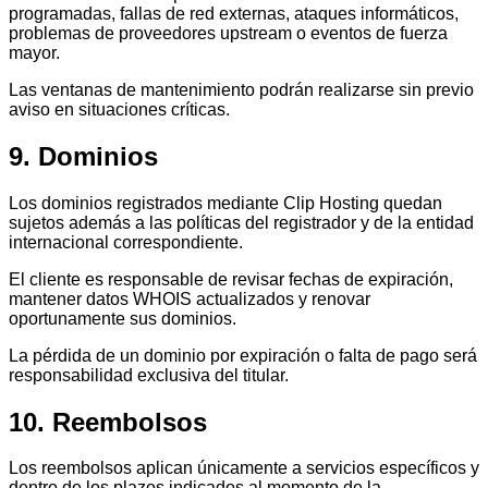
programadas, fallas de red externas, ataques informáticos,
problemas de proveedores upstream o eventos de fuerza
mayor.
Las ventanas de mantenimiento podrán realizarse sin previo
aviso en situaciones críticas.
9. Dominios
Los dominios registrados mediante Clip Hosting quedan
sujetos además a las políticas del registrador y de la entidad
internacional correspondiente.
El cliente es responsable de revisar fechas de expiración,
mantener datos WHOIS actualizados y renovar
oportunamente sus dominios.
La pérdida de un dominio por expiración o falta de pago será
responsabilidad exclusiva del titular.
10. Reembolsos
Los reembolsos aplican únicamente a servicios específicos y
dentro de los plazos indicados al momento de la