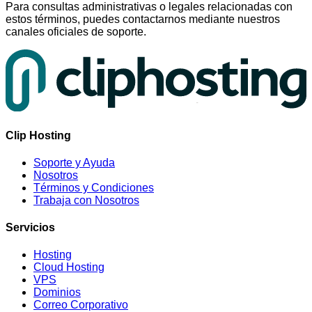
Para consultas administrativas o legales relacionadas con
estos términos, puedes contactarnos mediante nuestros
canales oficiales de soporte.
Clip Hosting
Soporte y Ayuda
Nosotros
Términos y Condiciones
Trabaja con Nosotros
Servicios
Hosting
Cloud Hosting
VPS
Dominios
Correo Corporativo