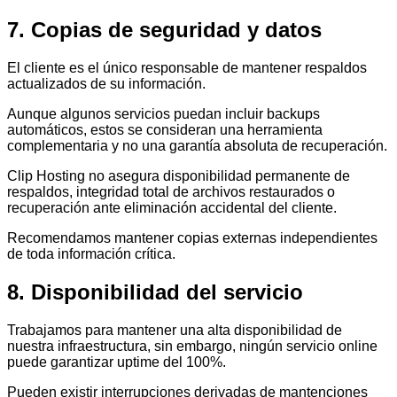
7. Copias de seguridad y datos
El cliente es el único responsable de mantener respaldos
actualizados de su información.
Aunque algunos servicios puedan incluir backups
automáticos, estos se consideran una herramienta
complementaria y no una garantía absoluta de recuperación.
Clip Hosting no asegura disponibilidad permanente de
respaldos, integridad total de archivos restaurados o
recuperación ante eliminación accidental del cliente.
Recomendamos mantener copias externas independientes
de toda información crítica.
8. Disponibilidad del servicio
Trabajamos para mantener una alta disponibilidad de
nuestra infraestructura, sin embargo, ningún servicio online
puede garantizar uptime del 100%.
Pueden existir interrupciones derivadas de mantenciones