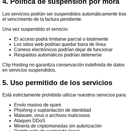
4. Política de suspensión por mora
Los servicios podrán ser suspendidos automáticamente tras
el vencimiento de la factura pendiente.
Una vez suspendido el servicio:
El acceso podrá limitarse parcial o totalmente
Los sitios web podrían quedar fuera de línea
Correos electrónicos podrían dejar de funcionar
Respaldos automáticos podrían detenerse
Clip Hosting no garantiza conservación indefinida de datos
en servicios suspendidos.
5. Uso permitido de los servicios
Está estrictamente prohibido utilizar nuestros servicios para:
Envío masivo de spam
Phishing o suplantación de identidad
Malware, virus o archivos maliciosos
Ataques DDoS
Minería de criptomonedas sin autorización