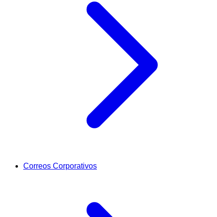
Correos Corporativos