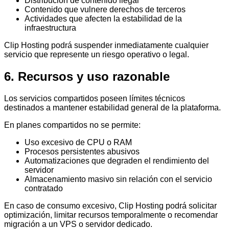
Distribución de contenido ilegal
Contenido que vulnere derechos de terceros
Actividades que afecten la estabilidad de la
infraestructura
Clip Hosting podrá suspender inmediatamente cualquier
servicio que represente un riesgo operativo o legal.
6. Recursos y uso razonable
Los servicios compartidos poseen límites técnicos
destinados a mantener estabilidad general de la plataforma.
En planes compartidos no se permite:
Uso excesivo de CPU o RAM
Procesos persistentes abusivos
Automatizaciones que degraden el rendimiento del
servidor
Almacenamiento masivo sin relación con el servicio
contratado
En caso de consumo excesivo, Clip Hosting podrá solicitar
optimización, limitar recursos temporalmente o recomendar
migración a un VPS o servidor dedicado.