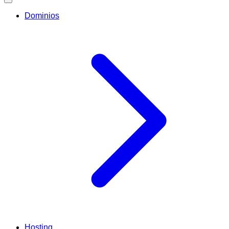
Dominios
Hosting