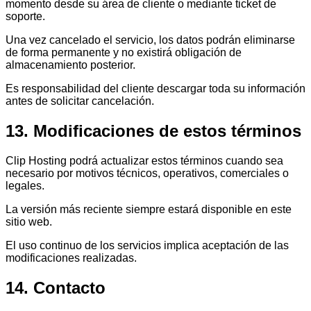
momento desde su área de cliente o mediante ticket de
soporte.
Una vez cancelado el servicio, los datos podrán eliminarse
de forma permanente y no existirá obligación de
almacenamiento posterior.
Es responsabilidad del cliente descargar toda su información
antes de solicitar cancelación.
13. Modificaciones de estos términos
Clip Hosting podrá actualizar estos términos cuando sea
necesario por motivos técnicos, operativos, comerciales o
legales.
La versión más reciente siempre estará disponible en este
sitio web.
El uso continuo de los servicios implica aceptación de las
modificaciones realizadas.
14. Contacto