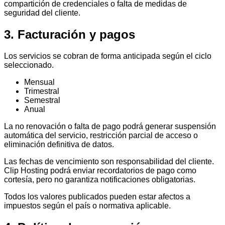
compartición de credenciales o falta de medidas de
seguridad del cliente.
3. Facturación y pagos
Los servicios se cobran de forma anticipada según el ciclo
seleccionado.
Mensual
Trimestral
Semestral
Anual
La no renovación o falta de pago podrá generar suspensión
automática del servicio, restricción parcial de acceso o
eliminación definitiva de datos.
Las fechas de vencimiento son responsabilidad del cliente.
Clip Hosting podrá enviar recordatorios de pago como
cortesía, pero no garantiza notificaciones obligatorias.
Todos los valores publicados pueden estar afectos a
impuestos según el país o normativa aplicable.