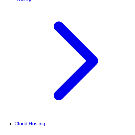
Cloud Hosting