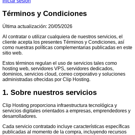
Iniciar sesión
Términos y Condiciones
Última actualización: 20/05/2026
Al contratar o utilizar cualquiera de nuestros servicios, el
cliente acepta los presentes Términos y Condiciones, así
como nuestras políticas complementarias publicadas en este
sitio web.
Estos términos regulan el uso de servicios tales como
hosting web, servidores VPS, servidores dedicados,
dominios, servicios cloud, correo corporativo y soluciones
administradas ofrecidas por Clip Hosting.
1. Sobre nuestros servicios
Clip Hosting proporciona infraestructura tecnológica y
servicios digitales orientados a empresas, emprendedores y
desarrolladores.
Cada servicio contratado incluye características específicas
publicadas al momento de la compra, incluyendo recursos