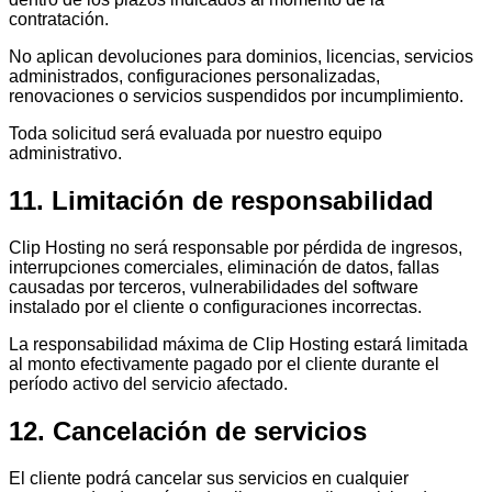
contratación.
No aplican devoluciones para dominios, licencias, servicios
administrados, configuraciones personalizadas,
renovaciones o servicios suspendidos por incumplimiento.
Toda solicitud será evaluada por nuestro equipo
administrativo.
11. Limitación de responsabilidad
Clip Hosting no será responsable por pérdida de ingresos,
interrupciones comerciales, eliminación de datos, fallas
causadas por terceros, vulnerabilidades del software
instalado por el cliente o configuraciones incorrectas.
La responsabilidad máxima de Clip Hosting estará limitada
al monto efectivamente pagado por el cliente durante el
período activo del servicio afectado.
12. Cancelación de servicios
El cliente podrá cancelar sus servicios en cualquier