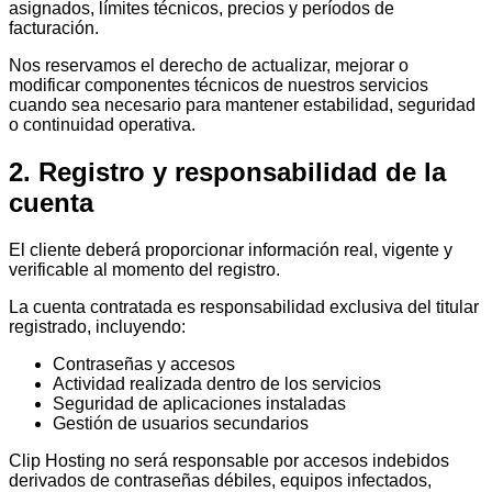
asignados, límites técnicos, precios y períodos de
facturación.
Nos reservamos el derecho de actualizar, mejorar o
modificar componentes técnicos de nuestros servicios
cuando sea necesario para mantener estabilidad, seguridad
o continuidad operativa.
2. Registro y responsabilidad de la
cuenta
El cliente deberá proporcionar información real, vigente y
verificable al momento del registro.
La cuenta contratada es responsabilidad exclusiva del titular
registrado, incluyendo:
Contraseñas y accesos
Actividad realizada dentro de los servicios
Seguridad de aplicaciones instaladas
Gestión de usuarios secundarios
Clip Hosting no será responsable por accesos indebidos
derivados de contraseñas débiles, equipos infectados,